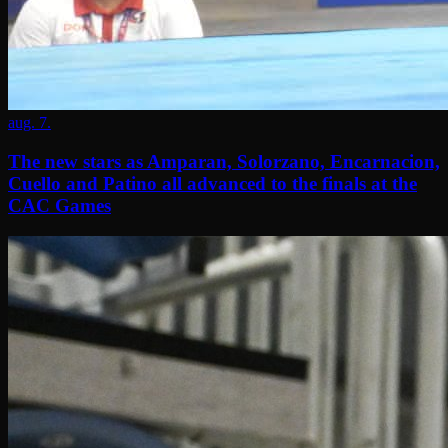
aug. 7.
The new stars as Amparan, Solorzano, Encarnacion,
Cuello and Patino all advanced to the finals at the
CAC Games