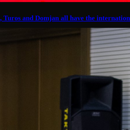
 Turos and Domjan all have the internationa