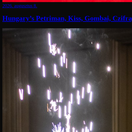
2026. augusztus 8.
Hungary’s Petriman, Kiss, Gombai, Czifra,