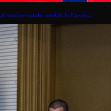
l routine to take medals in Loznica